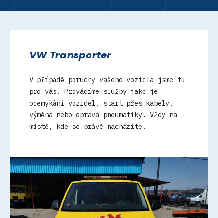
VW Transporter
V případě poruchy vašeho vozidla jsme tu
pro vás. Provádíme služby jako je
odemykání vozidel, start přes kabely,
výměna nebo oprava pneumatiky. Vždy na
místě, kde se právě nacházíte.