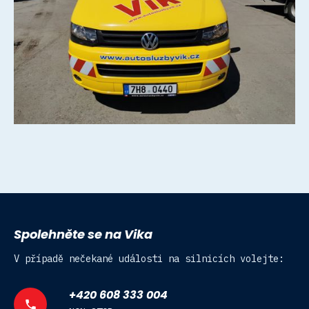
Spolehněte se na Vika
V případě nečekané události na silnicích volejte:
+420 608 333 004