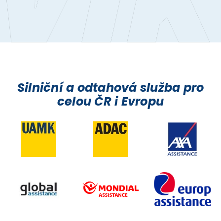
Silniční a odtahová služba pro
celou ČR i Evropu