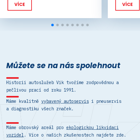
VÍCE
Můžete se na nás spolehnout
Historii autoslužeb Vik tvoříme zodpovědnou a
pečlivou prací od roku 1991.
Máme kvalitně
vybavený autoservis
i pneuservis
a diagnostiku všech značek.
Máme obrovský areál pro
ekologickou likvidaci
vozidel
. Více o našich zkušenostech najdete zde.